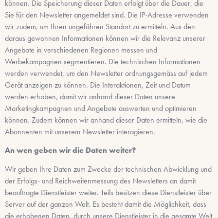
können. Die Speicherung dieser Daten erfolgt über die Dauer, die
Sie für den Newsletter angemeldet sind. Die IP-Adresse verwenden
wir zudem, um Ihren ungefähren Standort zu ermitteln. Aus den
daraus gewonnen Informationen können wir die Relevanz unserer
Angebote in verschiedenen Regionen messen und
Werbekampagnen segmentieren. Die technischen Informationen
werden verwendet, um den Newsletter ordnungsgemäss auf jedem
Gerät anzeigen zu können. Die Interaktionen, Zeit und Datum
werden erhoben, damit wir anhand dieser Daten unsere
Marketingkampagnen und Angebote auswerten und optimieren
können. Zudem können wir anhand dieser Daten ermitteln, wie die
Abonnenten mit unserem Newsletter interagieren.
An wen geben wir die Daten weiter?
Wir geben Ihre Daten zum Zwecke der technischen Abwicklung und
der Erfolgs- und Reichweitenmessung des Newsletters an damit
beauftragte Dienstleister weiter. Teils besitzen diese Dienstleister über
Server auf der ganzen Welt. Es besteht damit die Möglichkeit, dass
die erhobenen Daten, durch unsere Dienstleister in die gesamte Welt