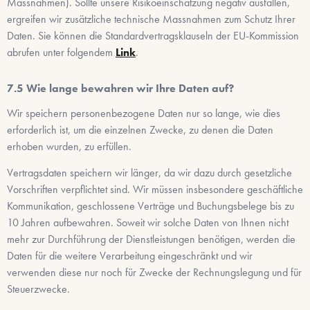
Massnahmen). Sollte unsere Risikoeinschätzung negativ ausfallen,
ergreifen wir zusätzliche technische Massnahmen zum Schutz Ihrer
Daten. Sie können die Standardvertragsklauseln der EU-Kommission
abrufen unter folgendem
Link
.
Wie lange bewahren wir Ihre Daten auf?
Wir speichern personenbezogene Daten nur so lange, wie dies
erforderlich ist, um die einzelnen Zwecke, zu denen die Daten
erhoben wurden, zu erfüllen.
Vertragsdaten speichern wir länger, da wir dazu durch gesetzliche
Vorschriften verpflichtet sind. Wir müssen insbesondere geschäftliche
Kommunikation, geschlossene Verträge und Buchungsbelege bis zu
10 Jahren aufbewahren. Soweit wir solche Daten von Ihnen nicht
mehr zur Durchführung der Dienstleistungen benötigen, werden die
Daten für die weitere Verarbeitung eingeschränkt und wir
verwenden diese nur noch für Zwecke der Rechnungslegung und für
Steuerzwecke.