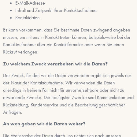
E-Mail-Adresse
Inhalt und Zeitpunkt Ihrer Kontaktaufnahme
Kontaktdaten
Es kann vorkommen, dass Sie bestimmte Daten zwingend angeben
müssen, um mit uns in Kontakt treten können, beispielsweise bei der
Kontaktaufnahme über ein Kontaktformular oder wenn Sie einen
Rückruf verlangen.
Zu welchem Zweck verarbeiten wir die Daten?
Der Zweck, für den wir die Daten verwenden ergibt sich jeweils aus
der Natur der Kontaktaufnahme. Wir verwenden die Daten
allerdings in keinem Fall nicht für unvorhersehbare oder nicht zu
erwartende Zwecke. Die häufigsten Zwecke sind Kommunikation und
Rückmeldung, Kundenservice und die Bearbeitung geschäftlicher
Anfragen.
An wen geben wir die Daten weiter?
Die Weitergabe der Daten durch uns richtet sich nach unseren