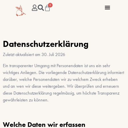
0
Datenschutzerklärung
Zuletzt aktualisiert am
30. Juli 2026
Ein transparenter Umgang mit Personendaten ist uns ein sehr
wichtiges Anliegen. Die vorliegende Datenschutzerklärung informiert
darüber, welche Personendaten wir zu welchem Zweck erheben
und an wen wir diese weitergeben. Wir überprüfen und erneuern
diese Datenschutzerklärung regelmässig, um höchste Transparenz
gewährleisten zu können.
Welche Daten wir erfassen