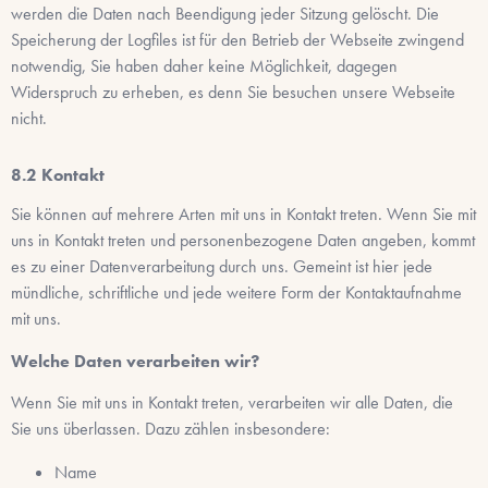
werden die Daten nach Beendigung jeder Sitzung gelöscht. Die
Speicherung der Logfiles ist für den Betrieb der Webseite zwingend
notwendig, Sie haben daher keine Möglichkeit, dagegen
Widerspruch zu erheben, es denn Sie besuchen unsere Webseite
nicht.
Kontakt
Sie können auf mehrere Arten mit uns in Kontakt treten. Wenn Sie mit
uns in Kontakt treten und personenbezogene Daten angeben, kommt
es zu einer Datenverarbeitung durch uns. Gemeint ist hier jede
mündliche, schriftliche und jede weitere Form der Kontaktaufnahme
mit uns.
Welche Daten verarbeiten wir?
Wenn Sie mit uns in Kontakt treten, verarbeiten wir alle Daten, die
Sie uns überlassen. Dazu zählen insbesondere:
Name