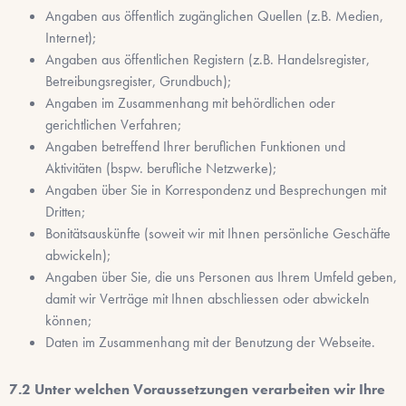
Angaben aus öffentlich zugänglichen Quellen (z.B. Medien,
Internet);
Angaben aus öffentlichen Registern (z.B. Handelsregister,
Betreibungsregister, Grundbuch);
Angaben im Zusammenhang mit behördlichen oder
gerichtlichen Verfahren;
Angaben betreffend Ihrer beruflichen Funktionen und
Aktivitäten (bspw. berufliche Netzwerke);
Angaben über Sie in Korrespondenz und Besprechungen mit
Dritten;
Bonitätsauskünfte (soweit wir mit Ihnen persönliche Geschäfte
abwickeln);
Angaben über Sie, die uns Personen aus Ihrem Umfeld geben,
damit wir Verträge mit Ihnen abschliessen oder abwickeln
können;
Daten im Zusammenhang mit der Benutzung der Webseite.
Unter welchen Voraussetzungen verarbeiten wir Ihre