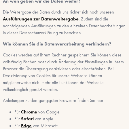
An wen geben wir die Daten weiter?
Die Weitergabe der Daten durch uns richtet sich nach unseren
Ausführungen zur Datenweitergabe
. Zudem sind die
nachfolgenden Ausführungen zu den einzelnen Datenbearbeitungen
in dieser Datenschutzerklärung zu beachten.
Wie können Sie die Datenverarbeitung verhindern?
Cookies werden auf Ihrem Rechner gespeichert. Sie können diese
vollständig löschen oder durch Änderung der Einstellungen in Ihrem
Browser die Übertragung deaktivieren oder einschränken. Bei
Deaktivierung von Cookies für unsere Webseite können
möglicherweise nicht mehr alle Funktionen der Webseite
vollumfänglich genutzt werden.
Anleitungen zu den gängigsten Browsern finden Sie hier:
Für
Chrome
von Google
Für
Safari
von Apple
Für
Edge
von Microsoft