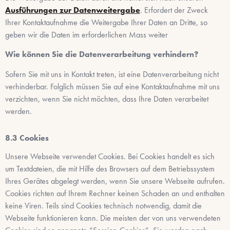
Ausführungen zur Datenweitergabe
. Erfordert der Zweck
Ihrer Kontaktaufnahme die Weitergabe Ihrer Daten an Dritte, so
geben wir die Daten im erforderlichen Mass weiter
Wie können Sie die Datenverarbeitung verhindern?
Sofern Sie mit uns in Kontakt treten, ist eine Datenverarbeitung nicht
verhinderbar. Folglich müssen Sie auf eine Kontaktaufnahme mit uns
verzichten, wenn Sie nicht möchten, dass Ihre Daten verarbeitet
werden.
Cookies
Unsere Webseite verwendet Cookies. Bei Cookies handelt es sich
um Textdateien, die mit Hilfe des Browsers auf dem Betriebssystem
Ihres Gerätes abgelegt werden, wenn Sie unsere Webseite aufrufen.
Cookies richten auf Ihrem Rechner keinen Schaden an und enthalten
keine Viren. Teils sind Cookies technisch notwendig, damit die
Webseite funktionieren kann. Die meisten der von uns verwendeten