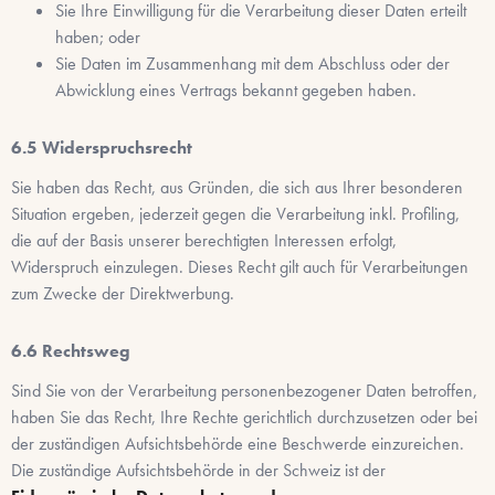
Sie Ihre Einwilligung für die Verarbeitung dieser Daten erteilt
haben; oder
Sie Daten im Zusammenhang mit dem Abschluss oder der
Abwicklung eines Vertrags bekannt gegeben haben.
Widerspruchsrecht
Sie haben das Recht, aus Gründen, die sich aus Ihrer besonderen
Situation ergeben, jederzeit gegen die Verarbeitung inkl. Profiling,
die auf der Basis unserer berechtigten Interessen erfolgt,
Widerspruch einzulegen. Dieses Recht gilt auch für Verarbeitungen
zum Zwecke der Direktwerbung.
Rechtsweg
Sind Sie von der Verarbeitung personenbezogener Daten betroffen,
haben Sie das Recht, Ihre Rechte gerichtlich durchzusetzen oder bei
der zuständigen Aufsichtsbehörde eine Beschwerde einzureichen.
Die zuständige Aufsichtsbehörde in der Schweiz ist der