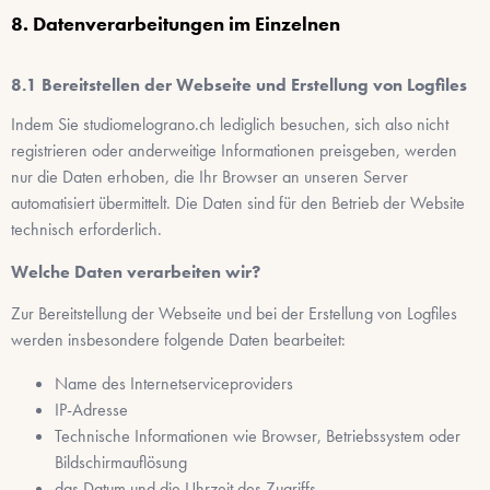
Datenverarbeitungen im Einzelnen
Bereitstellen der Webseite und Erstellung von Logfiles
Indem Sie
studiomelograno.ch
lediglich besuchen, sich also nicht
registrieren oder anderweitige Informationen preisgeben, werden
nur die Daten erhoben, die Ihr Browser an unseren Server
automatisiert übermittelt. Die Daten sind für den Betrieb der Website
technisch erforderlich.
Welche Daten verarbeiten wir?
Zur Bereitstellung der Webseite und bei der Erstellung von Logfiles
werden insbesondere folgende Daten bearbeitet:
Name des Internetserviceproviders
IP-Adresse
Technische Informationen wie Browser, Betriebssystem oder
Bildschirmauflösung
das Datum und die Uhrzeit des Zugriffs