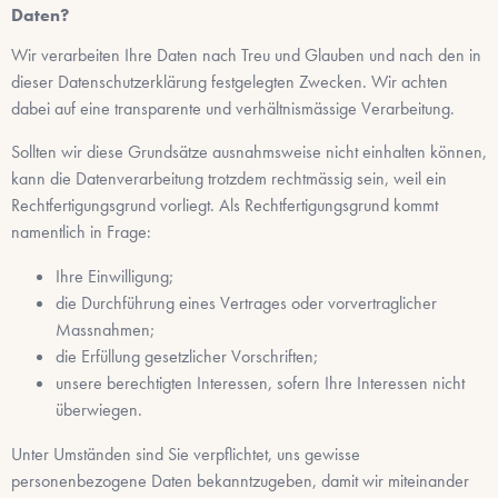
Daten?
Wir verarbeiten Ihre Daten nach Treu und Glauben und nach den in
dieser Datenschutzerklärung festgelegten Zwecken. Wir achten
dabei auf eine transparente und verhältnismässige Verarbeitung.
Sollten wir diese Grundsätze ausnahmsweise nicht einhalten können,
kann die Datenverarbeitung trotzdem rechtmässig sein, weil ein
Rechtfertigungsgrund vorliegt. Als Rechtfertigungsgrund kommt
namentlich in Frage:
Ihre Einwilligung;
die Durchführung eines Vertrages oder vorvertraglicher
Massnahmen;
die Erfüllung gesetzlicher Vorschriften;
unsere berechtigten Interessen, sofern Ihre Interessen nicht
überwiegen.
Unter Umständen sind Sie verpflichtet, uns gewisse
personenbezogene Daten bekanntzugeben, damit wir miteinander