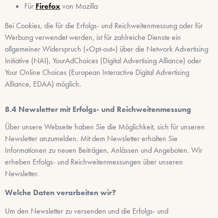
Für
Firefox
von Mozilla
Bei Cookies, die für die Erfolgs- und Reichweitenmessung oder für
Werbung verwendet werden, ist für zahlreiche Dienste ein
allgemeiner Widerspruch («Opt-out») über die Network Advertising
Initiative (NAI), YourAdChoices (Digital Advertising Alliance) oder
Your Online Choices (European Interactive Digital Advertising
Alliance, EDAA) möglich.
Newsletter mit Erfolgs- und Reichweitenmessung
Über unsere Webseite haben Sie die Möglichkeit, sich für unseren
Newsletter anzumelden. Mit dem Newsletter erhalten Sie
Informationen zu neuen Beiträgen, Anlässen und Angeboten. Wir
erheben Erfolgs- und Reichweitenmessungen über unseren
Newsletter.
Welche Daten verarbeiten wir?
Um den Newsletter zu versenden und die Erfolgs- und