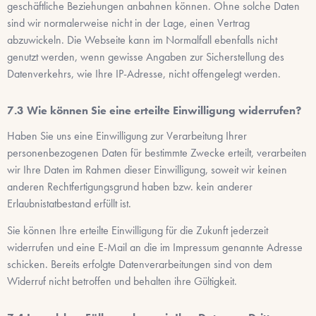
geschäftliche Beziehungen anbahnen können. Ohne solche Daten
sind wir normalerweise nicht in der Lage, einen Vertrag
abzuwickeln. Die Webseite kann im Normalfall ebenfalls nicht
genutzt werden, wenn gewisse Angaben zur Sicherstellung des
Datenverkehrs, wie Ihre IP-Adresse, nicht offengelegt werden.
Wie können Sie eine erteilte Einwilligung widerrufen?
Haben Sie uns eine Einwilligung zur Verarbeitung Ihrer
personenbezogenen Daten für bestimmte Zwecke erteilt, verarbeiten
wir Ihre Daten im Rahmen dieser Einwilligung, soweit wir keinen
anderen Rechtfertigungsgrund haben bzw. kein anderer
Erlaubnistatbestand erfüllt ist.
Sie können Ihre erteilte Einwilligung für die Zukunft jederzeit
widerrufen und eine E-Mail an die im Impressum genannte Adresse
schicken. Bereits erfolgte Datenverarbeitungen sind von dem
Widerruf nicht betroffen und behalten ihre Gültigkeit.