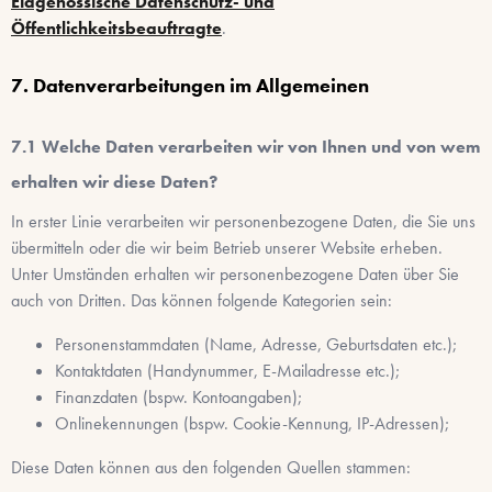
Eidgenössische Datenschutz- und
Öffentlichkeitsbeauftragte
.
Datenverarbeitungen im Allgemeinen
Welche Daten verarbeiten wir von Ihnen und von wem
erhalten wir diese Daten?
In erster Linie verarbeiten wir personenbezogene Daten, die Sie uns
übermitteln oder die wir beim Betrieb unserer Website erheben.
Unter Umständen erhalten wir personenbezogene Daten über Sie
auch von Dritten. Das können folgende Kategorien sein:
Personenstammdaten (Name, Adresse, Geburtsdaten etc.);
Kontaktdaten (Handynummer, E-Mailadresse etc.);
Finanzdaten (bspw. Kontoangaben);
Onlinekennungen (bspw. Cookie-Kennung, IP-Adressen);
Diese Daten können aus den folgenden Quellen stammen: