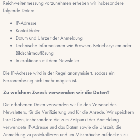
Reichweitenmessung vorzunehmen erheben wir insbesondere
folgende Daten:
IP-Adresse
Kontaktdaten
Datum und Uhrzeit der Anmeldung
Technische Informationen wie Browser, Betriebssystem oder
Bildschirmauflösung
Interaktionen mit dem Newsletter
Die IP-Adresse wird in der Regel anonymisiert, sodass ein
Personenbezug nicht mehr möglich ist.
Zu welchem Zweck verwenden wir die Daten?
Die erhobenen Daten verwenden wir für den Versand des
Newsletters, für die Verifizierung und für die Anrede. Wir speichern
Ihre Daten, insbesondere die zum Zeitpunkt der Anmeldung
verwendete IP-Adresse und das Datum sowie die Uhrzeit, die
Anmeldung zu protokollieren und um Missbräuche aufdecken zu