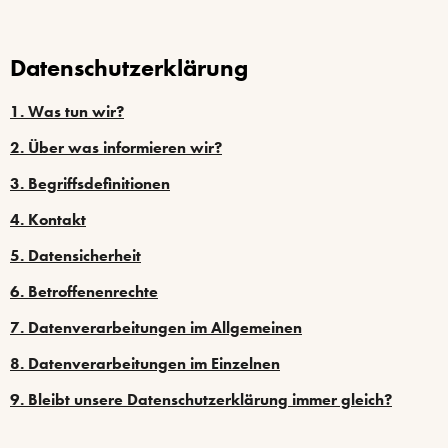
Datenschutzerklärung
1. Was tun wir?
2. Über was informieren wir?
3. Begriffsdefinitionen
4. Kontakt
5. Datensicherheit
6. Betroffenenrechte
7. Datenverarbeitungen im Allgemeinen
8. Datenverarbeitungen im Einzelnen
9. Bleibt unsere Datenschutzerklärung immer gleich?