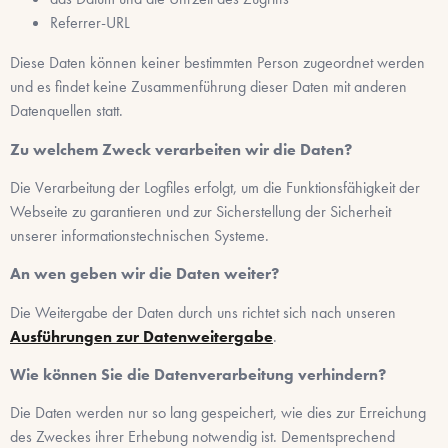
Referrer-URL
Diese Daten können keiner bestimmten Person zugeordnet werden
und es findet keine Zusammenführung dieser Daten mit anderen
Datenquellen statt.
Zu welchem Zweck verarbeiten wir die Daten?
Die Verarbeitung der Logfiles erfolgt, um die Funktionsfähigkeit der
Webseite zu garantieren und zur Sicherstellung der Sicherheit
unserer informationstechnischen Systeme.
An wen geben wir die Daten weiter?
Die Weitergabe der Daten durch uns richtet sich nach unseren
Ausführungen zur Datenweitergabe
.
Wie können Sie die Datenverarbeitung verhindern?
Die Daten werden nur so lang gespeichert, wie dies zur Erreichung
des Zweckes ihrer Erhebung notwendig ist. Dementsprechend