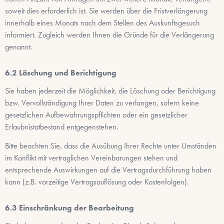
soweit dies erforderlich ist. Sie werden über die Fristverlängerung
innerhalb eines Monats nach dem Stellen des Auskunftsgesuch
informiert. Zugleich werden Ihnen die Gründe für die Verlängerung
genannt.
Löschung und Berichtigung
Sie haben jederzeit die Möglichkeit, die Löschung oder Berichtigung
bzw. Vervollständigung Ihrer Daten zu verlangen, sofern keine
gesetzlichen Aufbewahrungspflichten oder ein gesetzlicher
Erlaubnistatbestand entgegenstehen.
Bitte beachten Sie, dass die Ausübung Ihrer Rechte unter Umständen
im Konflikt mit vertraglichen Vereinbarungen stehen und
entsprechende Auswirkungen auf die Vertragsdurchführung haben
kann (z.B. vorzeitige Vertragsauflösung oder Kostenfolgen).
Einschränkung der Bearbeitung