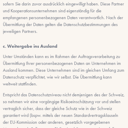
sofern Sie darin zuvor ausdrücklich eingewilligt haben. Diese Partner
und Kooperationsunternehmen sind eigenständig für die
empfangenen personenbezogenen Daten verantwortlich. Nach der
Übermittlung der Daten gelten die Datenschutzbestimmungen des
jeweiligen Partners.
c. Weitergabe ins Ausland
Unter Umständen kann es im Rahmen der Auftragsverarbeitung zu
Übermittlung Ihrer personenbezogenen Daten an Unternehmen im
Ausland kommen. Diese Unternehmen sind im gleichen Umfang zum
Datenschutz verpflichtet, wie wir selbst. Die Übermittlung kann
weltweit stattfinden.
Entspricht das Datenschutzniveau nicht demjenigen des der Schweiz,
so nehmen wir eine vorgängige Risikoeinschätzung vor und stellen
vertraglich sicher, dass der gleiche Schutz wie in der Schweiz
garantiert wird (bspw. mittels der neuen Standardvertragsklauseln
der EU-Kommission oder anderen, gesetzlich vorgegebenen