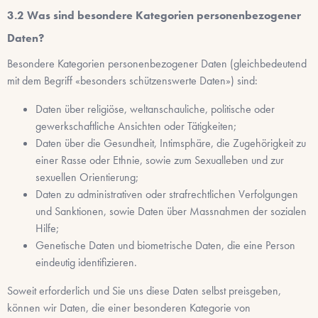
Was sind besondere Kategorien personenbezogener
Daten?
Besondere Kategorien personenbezogener Daten (gleichbedeutend
mit dem Begriff «besonders schützenswerte Daten») sind:
Daten über religiöse, weltanschauliche, politische oder
gewerkschaftliche Ansichten oder Tätigkeiten;
Daten über die Gesundheit, Intimsphäre, die Zugehörigkeit zu
einer Rasse oder Ethnie, sowie zum Sexualleben und zur
sexuellen Orientierung;
Daten zu administrativen oder strafrechtlichen Verfolgungen
und Sanktionen, sowie Daten über Massnahmen der sozialen
Hilfe;
Genetische Daten und biometrische Daten, die eine Person
eindeutig identifizieren.
Soweit erforderlich und Sie uns diese Daten selbst preisgeben,
können wir Daten, die einer besonderen Kategorie von