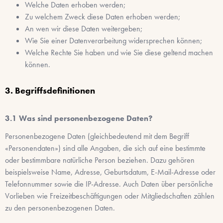
Welche Daten erhoben werden;
Zu welchem Zweck diese Daten erhoben werden;
An wen wir diese Daten weitergeben;
Wie Sie einer Datenverarbeitung widersprechen können;
Welche Rechte Sie haben und wie Sie diese geltend machen
können.
Begriffsdefinitionen
Was sind personenbezogene Daten?
Personenbezogene Daten (gleichbedeutend mit dem Begriff
«Personendaten») sind alle Angaben, die sich auf eine bestimmte
oder bestimmbare natürliche Person beziehen. Dazu gehören
beispielsweise Name, Adresse, Geburtsdatum, E-Mail-Adresse oder
Telefonnummer sowie die IP-Adresse. Auch Daten über persönliche
Vorlieben wie Freizeitbeschäftigungen oder Mitgliedschaften zählen
zu den personenbezogenen Daten.