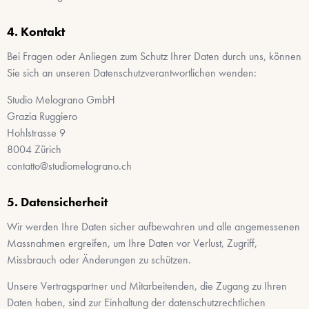
Kontakt
Bei Fragen oder Anliegen zum Schutz Ihrer Daten durch uns, können
Sie sich an unseren Datenschutzverantwortlichen wenden:
Studio Melograno GmbH
Grazia Ruggiero
Hohlstrasse 9
8004
Zürich
contatto@studiomelograno.ch
Datensicherheit
Wir werden Ihre Daten sicher aufbewahren und alle angemessenen
Massnahmen ergreifen, um Ihre Daten vor Verlust, Zugriff,
Missbrauch oder Änderungen zu schützen.
Unsere Vertragspartner und Mitarbeitenden, die Zugang zu Ihren
Daten haben, sind zur Einhaltung der datenschutzrechtlichen