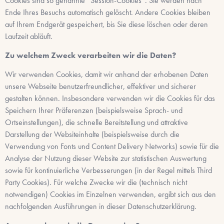
Cookies sind so genannte “Session-Cookies”. Sie werden nach
Ende Ihres Besuchs automatisch gelöscht. Andere Cookies bleiben
auf Ihrem Endgerät gespeichert, bis Sie diese löschen oder deren
Laufzeit abläuft.
Zu welchem Zweck verarbeiten wir die Daten?
Wir verwenden Cookies, damit wir anhand der erhobenen Daten
unsere Webseite benutzerfreundlicher, effektiver und sicherer
gestalten können. Insbesondere verwenden wir die Cookies für das
Speichern Ihrer Präferenzen (beispielsweise Sprach- und
Ortseinstellungen), die schnelle Bereitstellung und attraktive
Darstellung der Websiteinhalte (beispielsweise durch die
Verwendung von Fonts und Content Delivery Networks) sowie für die
Analyse der Nutzung dieser Website zur statistischen Auswertung
sowie für kontinuierliche Verbesserungen (in der Regel mittels Third
Party Cookies). Für welche Zwecke wir die (technisch nicht
notwendigen) Cookies im Einzelnen verwenden, ergibt sich aus den
nachfolgenden Ausführungen in dieser Datenschutzerklärung.