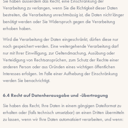
Sie haben ausserdem das Recht, eine Einschränkung der
Verarbeitung zu verlangen, wenn Sie die Richtigkeit dieser Daten
bestreiten, die Verarbeitung unrechtmässig ist, die Daten nicht länger
benötigt werden oder Sie Widerspruch gegen die Verarbeitung
erhoben haben.
Wird die Verarbeitung der Daten eingeschränkt, dürfen diese nur
noch gespeichert werden. Eine weitergehende Verarbeitung darf
nur mit Ihrer Einwilligung, zur Geltendmachung, Ausübung oder
Verteidigung von Rechtsansprüchen, zum Schutz der Rechte einer
anderen Person oder aus Gründen eines wichtigen öffentlichen
Interesses erfolgen. Im Falle einer Aufhebung der Einschränkung
werden Sie benachrichtigt.
Recht auf Datenherausgabe und -übertragung
Sie haben das Recht, Ihre Daten in einem gängigen Dateiformat zu
erhalten oder (falls technisch umsetzbar) an einen Dritten übermitteln
zu lassen, wenn wir Ihre Daten automatisiert verarbeiten, und wenn: