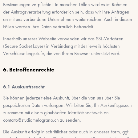
Bestimmungen verpflichtet. In manchen Fällen wird es im Rahmen
der Auftragsverarbeitung erforderlich sein, dass wir Ihre Anfragen
an mit uns verbundene Unternehmen weiterreichen. Auch in diesen
Fällen werden Ihre Daten vertraulich behandelt.
Innerhalb unserer Webseite verwenden wir das SSL-Verfahren
(Secure Socket Layer) in Verbindung mit der jeweils höchsten
Verschlüsselungsstufe, die von Ihrem Browser unterstützt wird.
Betroffenenrechte
Auskunftsrecht
Sie können jederzeit eine Auskunft, über die von uns über Sie
gespeicherten Daten verlangen. Wir bitten Sie, Ihr Auskunftsgesuch
zusammen mit einem glaubhaften Identitätsnachweis an
contatto@studiomelograno.ch
zu senden.
Die Auskunft erfolgt in schriftlicher oder auch in anderer Form, ggf.