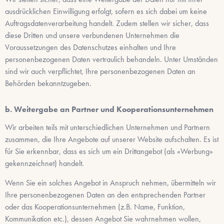
ausdrücklichen Einwilligung erfolgt, sofern es sich dabei um keine
Auftragsdatenverarbeitung handelt. Zudem stellen wir sicher, dass
diese Dritten und unsere verbundenen Unternehmen die
Voraussetzungen des Datenschutzes einhalten und Ihre
personenbezogenen Daten vertraulich behandeln. Unter Umständen
sind wir auch verpflichtet, Ihre personenbezogenen Daten an
Behörden bekanntzugeben.
b. Weitergabe an Partner und Kooperationsunternehmen
Wir arbeiten teils mit unterschiedlichen Unternehmen und Partnern
zusammen, die Ihre Angebote auf unserer Website aufschalten. Es ist
für Sie erkennbar, dass es sich um ein Drittangebot (als «Werbung»
gekennzeichnet) handelt.
Wenn Sie ein solches Angebot in Anspruch nehmen, übermitteln wir
Ihre personenbezogenen Daten an den entsprechenden Partner
oder das Kooperationsunternehmen (z.B. Name, Funktion,
Kommunikation etc.), dessen Angebot Sie wahrnehmen wollen,