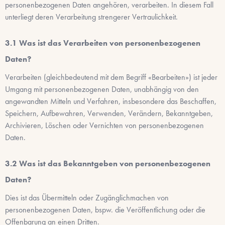
personenbezogenen Daten angehören, verarbeiten. In diesem Fall
unterliegt deren Verarbeitung strengerer Vertraulichkeit.
Was ist das Verarbeiten von personenbezogenen
Daten?
Verarbeiten (gleichbedeutend mit dem Begriff «Bearbeiten») ist jeder
Umgang mit personenbezogenen Daten, unabhängig von den
angewandten Mitteln und Verfahren, insbesondere das Beschaffen,
Speichern, Aufbewahren, Verwenden, Verändern, Bekanntgeben,
Archivieren, Löschen oder Vernichten von personenbezogenen
Daten.
Was ist das Bekanntgeben von personenbezogenen
Daten?
Dies ist das Übermitteln oder Zugänglichmachen von
personenbezogenen Daten, bspw. die Veröffentlichung oder die
Offenbarung an einen Dritten.