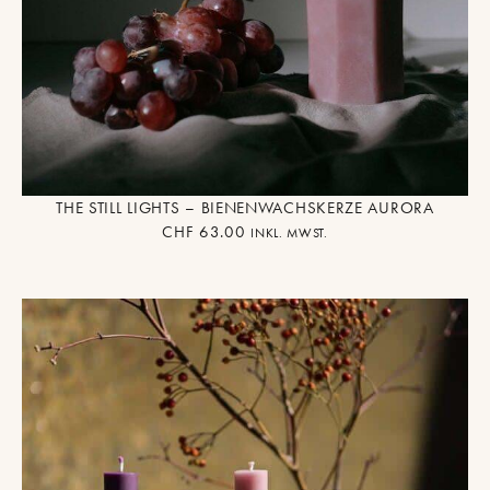
THE STILL LIGHTS – BIENENWACHSKERZE AURORA
CHF
63.00
INKL. MWST.