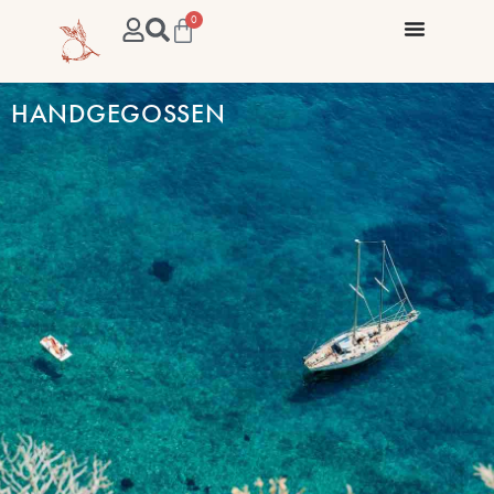
0
HANDGEGOSSEN