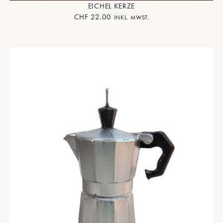
EICHEL KERZE
CHF
22.00
INKL. MWST.