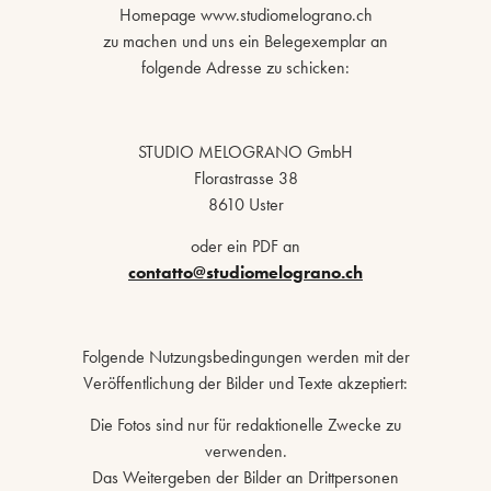
Homepage www.studiomelograno.ch
zu machen und uns ein Belegexemplar an
folgende Adresse zu schicken:
STUDIO MELOGRANO GmbH
Florastrasse 38
8610 Uster
oder ein PDF an
contatto@studiomelograno.ch
Folgende Nutzungsbedingungen werden mit der
Veröffentlichung der Bilder und Texte akzeptiert:
Die Fotos sind nur für redaktionelle Zwecke zu
verwenden.
Das Weitergeben der Bilder an Drittpersonen