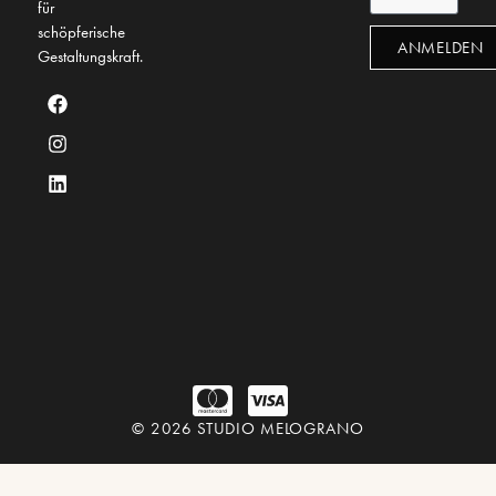
für
schöpferische
ANMELDEN
Gestaltungskraft.
© 2026 STUDIO MELOGRANO