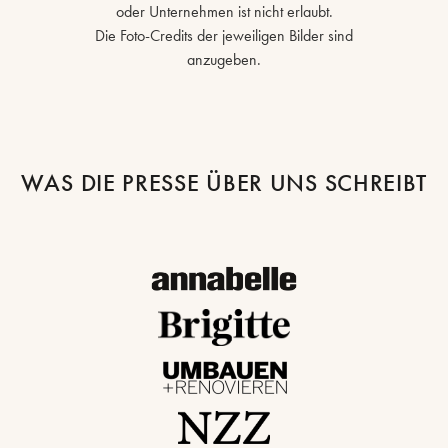
oder Unternehmen ist nicht erlaubt.
Die Foto-Credits der jeweiligen Bilder sind
anzugeben.
WAS DIE PRESSE ÜBER UNS SCHREIBT