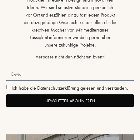
Ideen. Wir sind selbstverständlich persönlich
vor Ort und erzählen dir zu fast jedem Produkt
die dazugehörige Geschichte und stellen dir die
kreativen Macher vor. Mit mediterraner
Lässigkeit informieren wir dich gerne über
unsere zukünftige Projekte.
Verpasse nicht den nächsten Event!
Ich habe die Datenschutzerklärung gelesen und verstanden.
NEWSLETTER ABONNIEREN